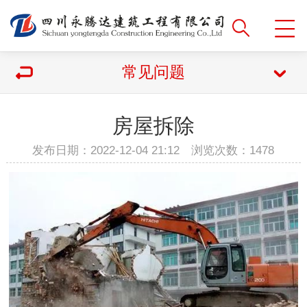
常见问题
房屋拆除
发布日期：2022-12-04 21:12 浏览次数：
1478