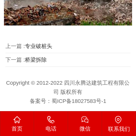
上一篇 :
专业破桩头
下一篇 :
桥梁拆除
Copyright © 2012-2022 四川永腾达建筑工程有限公
司 版权所有
备案号：
蜀ICP备18027583号-1
首页
电话
微信
联系我们