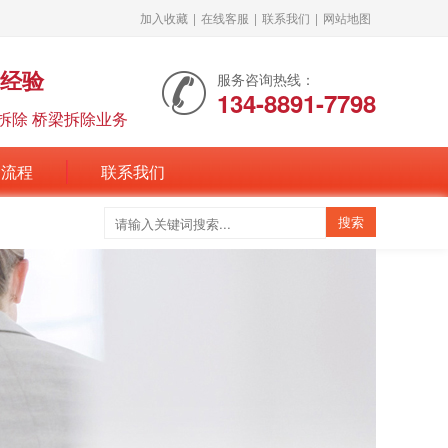
加入收藏
|
在线客服
|
联系我们
|
网站地图
年经验
服务咨询热线：
134-8891-7798
拆除 桥梁拆除业务
务流程
联系我们