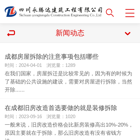
新闻动态
成都房屋拆除的注意事项包括哪些
时间：2024-04-01 浏览量：1289
在我们国家，房屋拆迁是比较常见的，因为有的时候为
了基础的公共设施的建设，需要对房屋进行拆除，当然
开除......
在成都旧房改造首选要做的就是装修拆除
时间：2023-09-16 浏览量：1020
一般来说，旧房改造价格会比新房装修高出10%-20%，
原因主要就在于拆除，那么旧房改造有没有省钱方