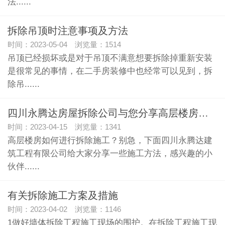
法......
拆除吊顶时注意事项及方法
时间：2023-05-04 浏览量：1514
吊顶已经损坏或是对于吊顶不满意想要拆除掉重新安装
是很常见的事情，在二手房装修中也经常可以见到，拆
除吊......
四川永腾达房屋拆除公司与您分享高层楼房拆除的方法！
时间：2023-04-15 浏览量：1341
高层楼房如何进行拆除施工？别急，下面四川永腾达建
筑工程有限公司给大家分享一些施工方法，感兴趣的小
伙伴......
有关拆除施工方案及措施
时间：2023-04-02 浏览量：1146
1做好墙体拆除工程施工现场的围护。在拆除工程施工现