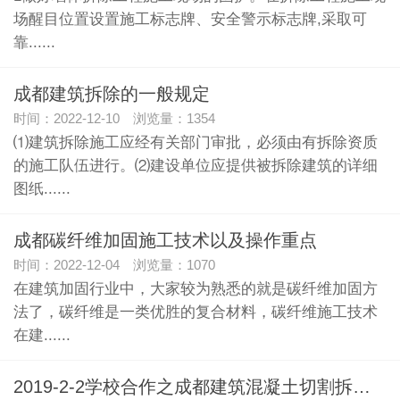
场醒目位置设置施工标志牌、安全警示标志牌,采取可
靠......
成都建筑拆除的一般规定
时间：2022-12-10 浏览量：1354
⑴建筑拆除施工应经有关部门审批，必须由有拆除资质
的施工队伍进行。⑵建设单位应提供被拆除建筑的详细
图纸......
成都碳纤维加固施工技术以及操作重点
时间：2022-12-04 浏览量：1070
在建筑加固行业中，大家较为熟悉的就是碳纤维加固方
法了，碳纤维是一类优胜的复合材料，碳纤维施工技术
在建......
2019-2-2学校合作之成都建筑混凝土切割拆除报告