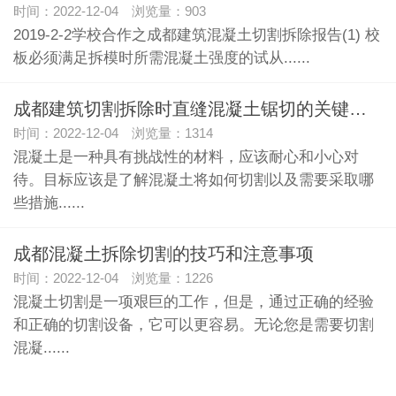
时间：2022-12-04 浏览量：903
2019-2-2学校合作之成都建筑混凝土切割拆除报告(1) 校
板必须满足拆模时所需混凝土强度的试从......
成都建筑切割拆除时直缝混凝土锯切的关键技巧
时间：2022-12-04 浏览量：1314
混凝土是一种具有挑战性的材料，应该耐心和小心对
待。目标应该是了解混凝土将如何切割以及需要采取哪
些措施......
成都混凝土拆除切割的技巧和注意事项
时间：2022-12-04 浏览量：1226
混凝土切割是一项艰巨的工作，但是，通过正确的经验
和正确的切割设备，它可以更容易。无论您是需要切割
混凝......